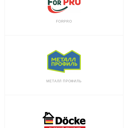
FORPRO
МЕТАЛЛ ПРОФИЛЬ