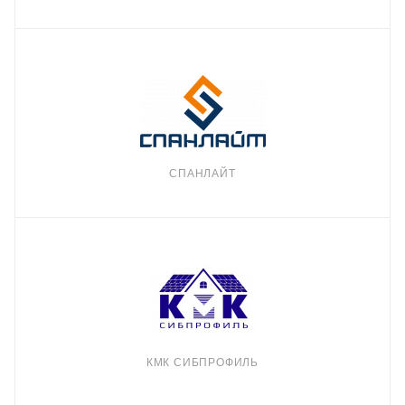
СПАНЛАЙТ
КМК СИБПРОФИЛЬ