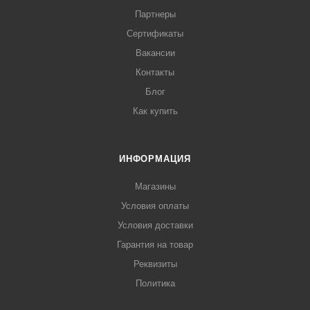
Партнеры
Сертификаты
Вакансии
Контакты
Блог
Как купить
ИНФОРМАЦИЯ
Магазины
Условия оплаты
Условия доставки
Гарантия на товар
Реквизиты
Политика