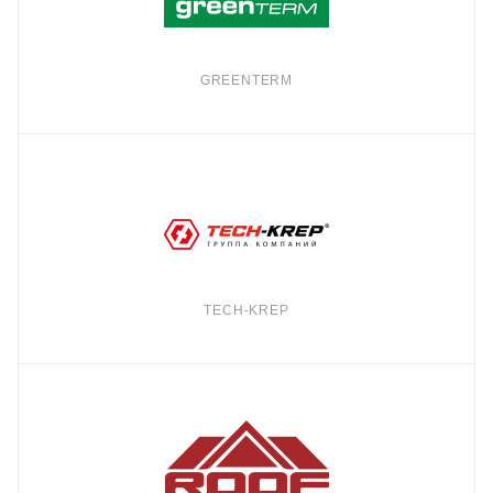
GREENTERM
TECH-KREP