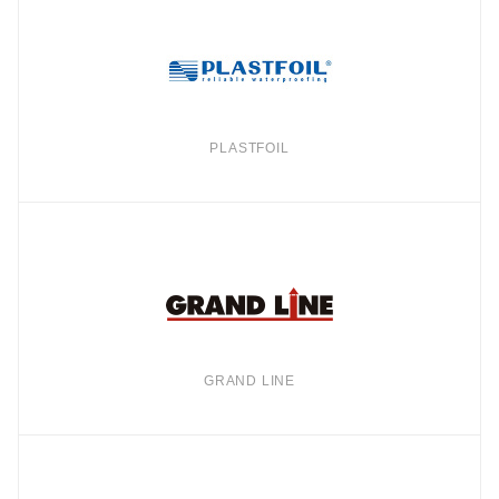
PLASTFOIL
GRAND LINE