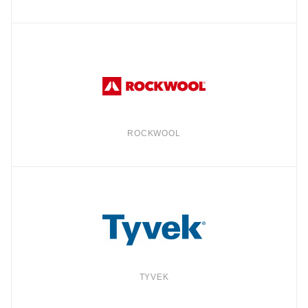
ROCKWOOL
TYVEK