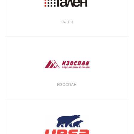
ГАЛЕН
ИЗОСПАН