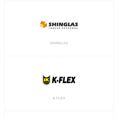
SHINGLAS
K-FLEX