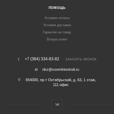
ПОМОЩЬ
Условия оплаты
Условия доставки
Гарантия на товар
Вопрос-ответ
+7 (384) 334-83-82
ЗАКАЗАТЬ ЗВОНОК
nkz@vsemktostroit.ru
654000, ​пр-т Октябрьский, д. 63, 1 этаж,
111 офис