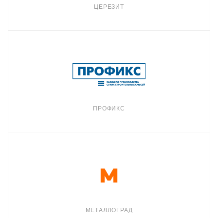
ЦЕРЕЗИТ
ПРОФИКС
МЕТАЛЛОГРАД