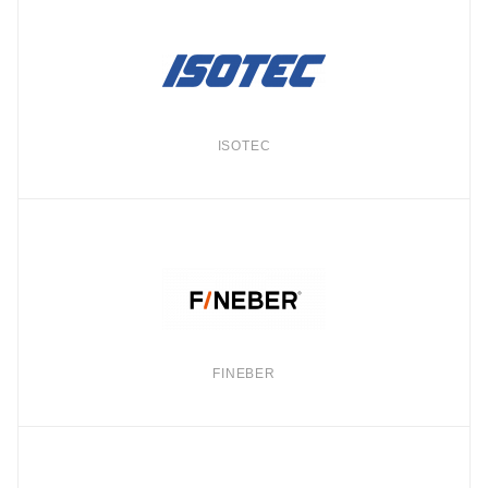
ISOTEC
FINEBER