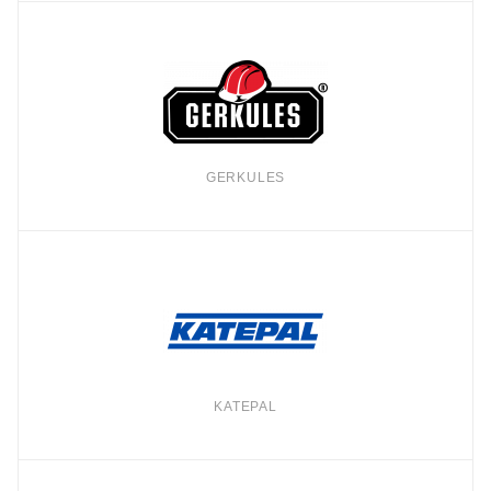
GERKULES
KATEPAL