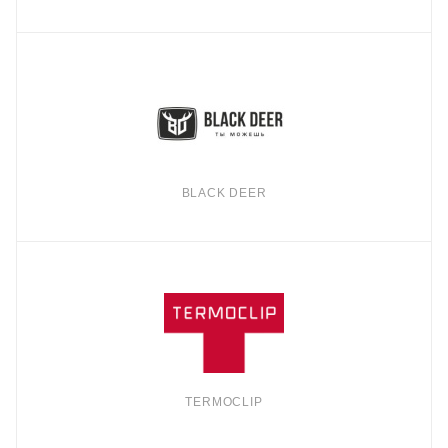
BLACK DEER
TERMOCLIP