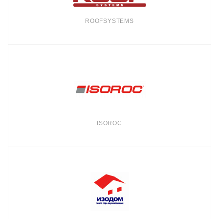
ROOFSYSTEMS
ISOROC