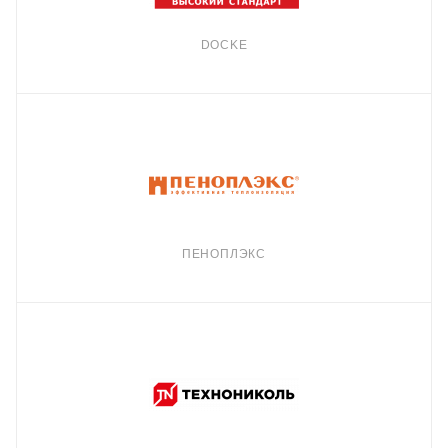
DOCKE
ПЕНОПЛЭКС