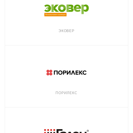
ЭКОВЕР
ПОРИЛЕКС