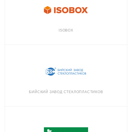
ISOBOX
БИЙСКИЙ ЗАВОД СТЕКЛОПЛАСТИКОВ