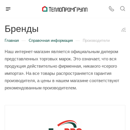
Бренды
—
—
Главная
Справочная информация
Производители
Наш интернет-магазин является официальным дилером
представленных торговых марок. Это означает, что вся
продукция действительно фирменная, никакого «серого
импорта». На все товары распространяется гарантия
производителя, а цены в нашем магазине соответствуют
рекомендованным производителем.