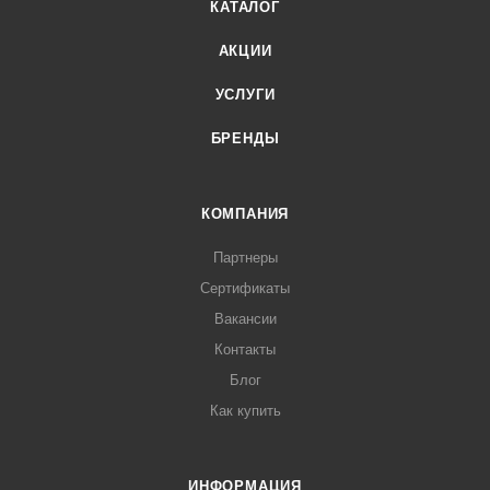
КАТАЛОГ
АКЦИИ
УСЛУГИ
БРЕНДЫ
КОМПАНИЯ
Партнеры
Сертификаты
Вакансии
Контакты
Блог
Как купить
ИНФОРМАЦИЯ