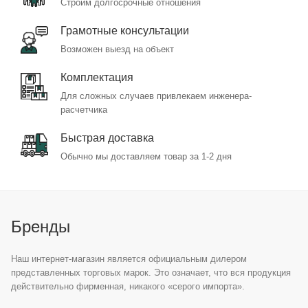
Строим долгосрочные отношения
Грамотные консультации
Возможен выезд на объект
Комплектация
Для сложных случаев привлекаем инженера-
расчетчика
Быстрая доставка
Обычно мы доставляем товар за 1-2 дня
Бренды
Наш интернет-магазин является официальным дилером
представленных торговых марок. Это означает, что вся продукция
действительно фирменная, никакого «серого импорта».