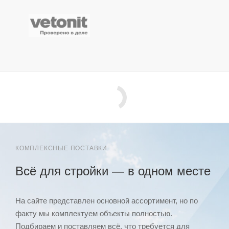
КОМПЛЕКСНЫЕ ПОСТАВКИ
Всё для стройки — в одном месте
На сайте представлен основной ассортимент, но по
факту мы комплектуем объекты полностью.
Подбираем и поставляем всё, что требуется для