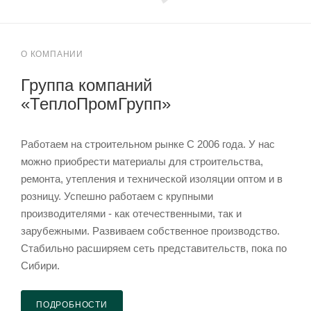
О КОМПАНИИ
Группа компаний
«ТеплоПромГрупп»
Работаем на строительном рынке C 2006 года. У нас
можно приобрести материалы для строительства,
ремонта, утепления и технической изоляции оптом и в
розницу. Успешно работаем с крупными
производителями - как отечественными, так и
зарубежными. Развиваем собственное производство.
Стабильно расширяем сеть представительств, пока по
Сибири.
ПОДРОБНОСТИ