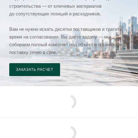
строительства — от ключевых материалов
до сопутствующих позиций и расходников.
Вам не нужно искать десятки поставщиков и тратить
время на согласования. Вы даёте задачу — мы
собираем полный комплект под объект и организуем
поставку точно в срок.
ЗАКАЗАТЬ РАСЧЕТ