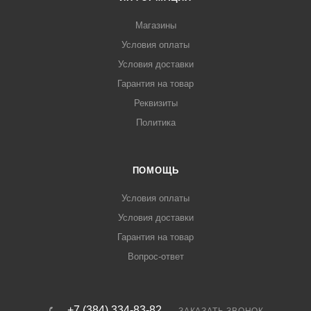
Магазины
Условия оплаты
Условия доставки
Гарантия на товар
Реквизиты
Политика
ПОМОЩЬ
Условия оплаты
Условия доставки
Гарантия на товар
Вопрос-ответ
+7 (384) 334-83-82