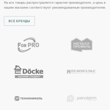
На все товары распространяется гарантия производителя, а цены в
нашем магазине соответствуют рекомендованным производителем.
ВСЕ БРЕНДЫ