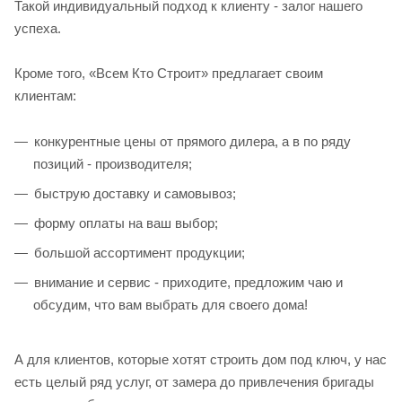
Такой индивидуальный подход к клиенту - залог нашего
успеха.
Кроме того, «Всем Кто Строит» предлагает своим
клиентам:
конкурентные цены от прямого дилера, а в по ряду
позиций - производителя;
быструю доставку и самовывоз;
форму оплаты на ваш выбор;
большой ассортимент продукции;
внимание и сервис - приходите, предложим чаю и
обсудим, что вам выбрать для своего дома!
А для клиентов, которые хотят строить дом под ключ, у нас
есть целый ряд услуг, от замера до привлечения бригады