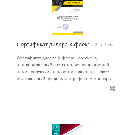
Сертификат дилера К-флекс
217.1 кб
Сертификат дилера К-флекс - документ,
подтверждающий соответствие предлагаемой
нами продукции стандартам качества, а также
исключающий продажу контрафактного товара.