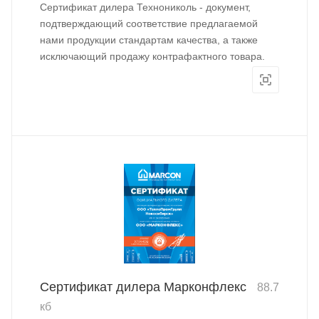
Сертификат дилера Технониколь - документ,
подтверждающий соответствие предлагаемой
нами продукции стандартам качества, а также
исключающий продажу контрафактного товара.
Сертификат дилера Марконфлекс
88.7
кб