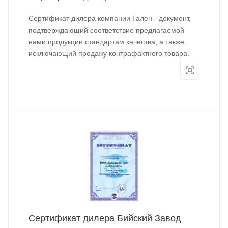
Сертификат дилера компании Гален - документ,
подтверждающий соответствие предлагаемой
нами продукции стандартам качества, а также
исключающий продажу контрафактного товара.
Сертификат дилера Бийский Завод