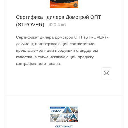
Сертификат дилера Домстрой ОПТ
(STROVER)
420.4 кб
Сертификат дилера Домстрой ОПТ (STROVER) -
документ, подтверждающий соответствие
предлагаемой нами продукции стандартам
качества, а также исключающий продажу
контрафактного товара.