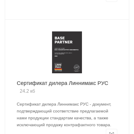
Сертификат дилера Линнимакс РУС
24.2 кб
Сертификат дилера Линнимакс РУС - документ,
подтверждающий соответствие предлагаемой
нами продукции стандартам качества, а также
исключающий продажу контрафактного товара.