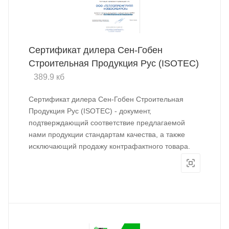
Сертификат дилера Сен-Гобен
Строительная Продукция Рус (ISOTEC)
389.9 кб
Сертификат дилера Сен-Гобен Строительная
Продукция Рус (ISOTEC) - документ,
подтверждающий соответствие предлагаемой
нами продукции стандартам качества, а также
исключающий продажу контрафактного товара.