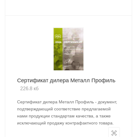
Сертификат дилера Металл Профиль
226.8 кб
Сертификат дилера Металл Профиль - документ,
подтверждающий соответствие предлагаемой
нами продукции стандартам качества, а также
исключающий продажу контрафактного товара.