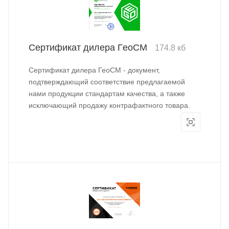
Сертификат дилера ГeoCM
174.8 кб
Сертификат дилера ГеоСМ - документ,
подтверждающий соответствие предлагаемой
нами продукции стандартам качества, а также
исключающий продажу контрафактного товара.