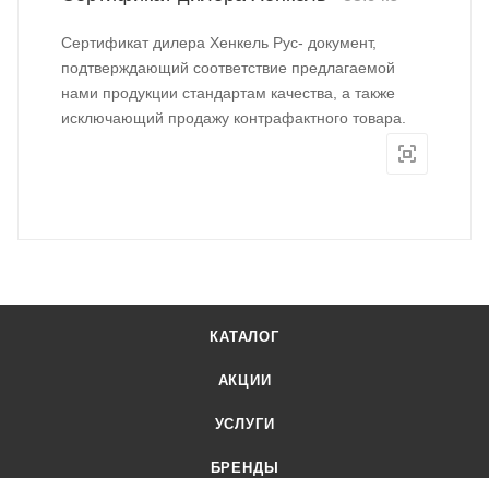
Сертификат дилера Хенкель Рус- документ,
подтверждающий соответствие предлагаемой
нами продукции стандартам качества, а также
исключающий продажу контрафактного товара.
КАТАЛОГ
АКЦИИ
УСЛУГИ
БРЕНДЫ