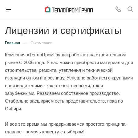
Лицензии и сертификаты
—
Главная
О компании
Компания «ТеплоПромГрупп» работает на строительном
рынке C 2006 года. У нас можно приобрести материалы для
строительства, ремонта, утепления и технической
изоляции оптом и в розницу. Успешно работаем с крупными
производителями - как отечественными, так и
зарубежными. Развиваем собственное производство.
Стабильно расширяем сеть представительств, пока по
Сибири.
И все это время мы придерживаемся простого принципа:
главное - помочь клиенту с выбором!