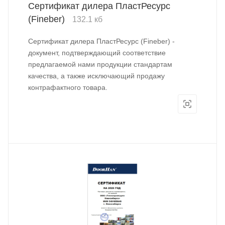
Сертификат дилера ПластРесурс
(Fineber)
132.1 кб
Сертификат дилера ПластРесурс (Fineber) -
документ, подтверждающий соответствие
предлагаемой нами продукции стандартам
качества, а также исключающий продажу
контрафактного товара.