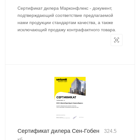
Сертификат дилера Марконфлекс - документ,
подтверждающий соответствие предлагаемой
нами продукции стандартам качества, а также
исключающий продажу контрафактного товара.
Сертификат дилера Сен-Гобен
324.5
кб