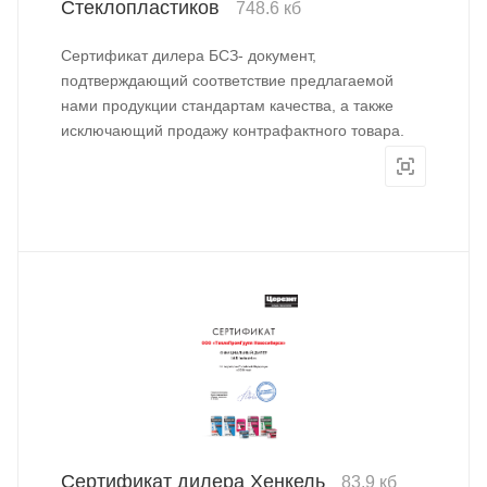
Стеклопластиков
748.6 кб
Сертификат дилера БСЗ- документ,
подтверждающий соответствие предлагаемой
нами продукции стандартам качества, а также
исключающий продажу контрафактного товара.
Сертификат дилера Хенкель
83.9 кб