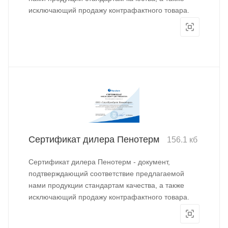
исключающий продажу контрафактного товара.
Сертификат дилера Пенотерм
156.1 кб
Сертификат дилера Пенотерм - документ,
подтверждающий соответствие предлагаемой
нами продукции стандартам качества, а также
исключающий продажу контрафактного товара.