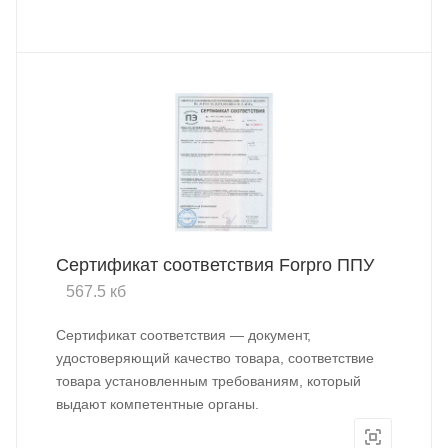
Сертификат соответствия Forpro ППУ
567.5 кб
Сертификат соответствия — документ,
удостоверяющий качество товара, соответствие
товара установленным требованиям, который
выдают компетентные органы.