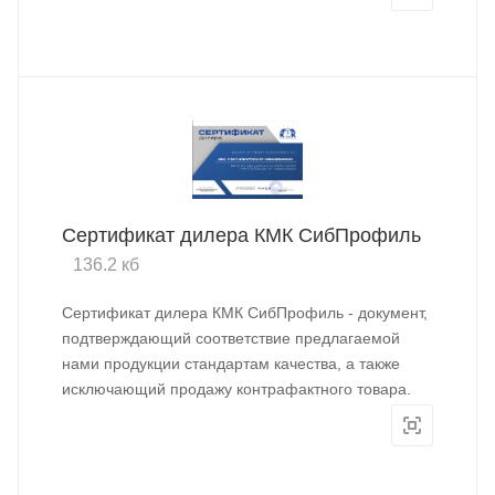
Сертификат дилера КМК СибПрофиль
136.2 кб
Сертификат дилера КМК СибПрофиль - документ,
подтверждающий соответствие предлагаемой
нами продукции стандартам качества, а также
исключающий продажу контрафактного товара.