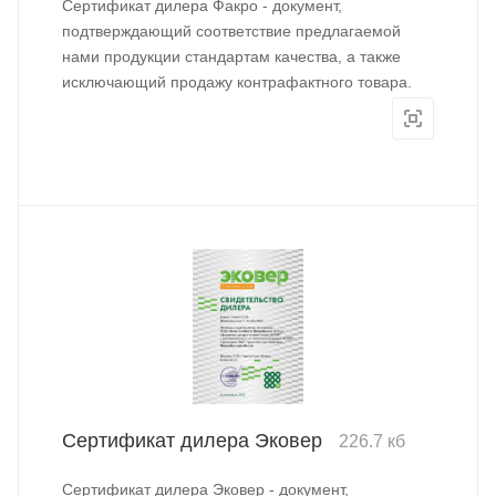
Сертификат дилера Факро - документ,
подтверждающий соответствие предлагаемой
нами продукции стандартам качества, а также
исключающий продажу контрафактного товара.
Сертификат дилера Эковер
226.7 кб
Сертификат дилера Эковер - документ,