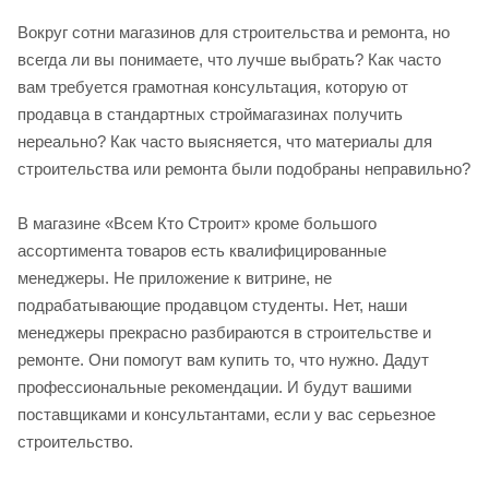
Вокруг сотни магазинов для строительства и ремонта, но
всегда ли вы понимаете, что лучше выбрать? Как часто
вам требуется грамотная консультация, которую от
продавца в стандартных строймагазинах получить
нереально? Как часто выясняется, что материалы для
строительства или ремонта были подобраны неправильно?
В магазине «Всем Кто Строит» кроме большого
ассортимента товаров есть квалифицированные
менеджеры. Не приложение к витрине, не
подрабатывающие продавцом студенты. Нет, наши
менеджеры прекрасно разбираются в строительстве и
ремонте. Они помогут вам купить то, что нужно. Дадут
профессиональные рекомендации. И будут вашими
поставщиками и консультантами, если у вас серьезное
строительство.