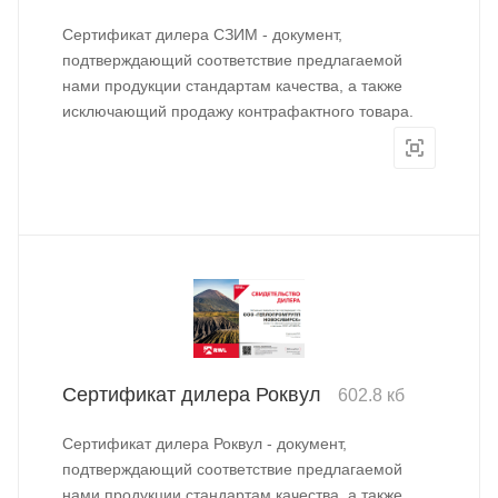
Сертификат дилера СЗИМ - документ,
подтверждающий соответствие предлагаемой
нами продукции стандартам качества, а также
исключающий продажу контрафактного товара.
Сертификат дилера Роквул
602.8 кб
Сертификат дилера Роквул - документ,
подтверждающий соответствие предлагаемой
нами продукции стандартам качества, а также