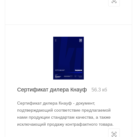
Сертификат дилера Кнауф
56.3 кб
Сертификат дилера Кнауф - документ,
подтверждающий соответствие предлагаемой
нами продукции стандартам качества, а также
исключающий продажу контрафактного товара.