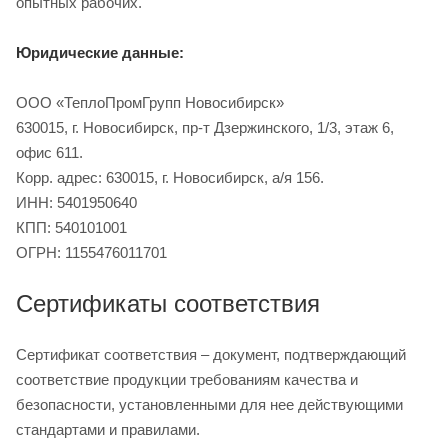
опытных рабочих.
Юридические данные:
ООО «ТеплоПромГрупп Новосибирск»
630015, г. Новосибирск, пр-т Дзержинского, 1/3, этаж 6,
офис 611.
Корр. адрес: 630015, г. Новосибирск, а/я 156.
ИНН: 5401950640
КПП: 540101001
ОГРН: 1155476011701
Сертификаты соответствия
Сертификат соответствия – документ, подтверждающий
соответствие продукции требованиям качества и
безопасности, установленными для нее действующими
стандартами и правилами.