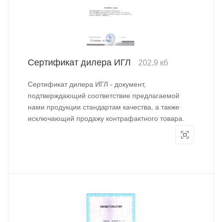
Сертификат дилера ИГЛ
202.9 кб
Сертификат дилера ИГЛ - документ,
подтверждающий соответствие предлагаемой
нами продукции стандартам качества, а также
исключающий продажу контрафактного товара.