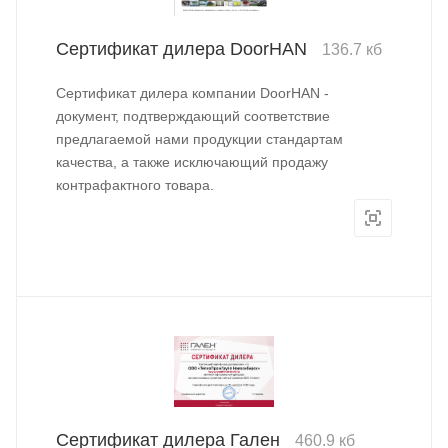
Сертификат дилера DoorHAN
136.7 кб
Сертификат дилера компании DoorHAN -
документ, подтверждающий соответствие
предлагаемой нами продукции стандартам
качества, а также исключающий продажу
контрафактного товара.
Сертификат дилера Гален
460.9 кб