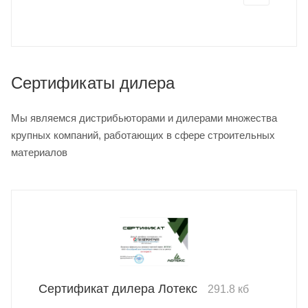
Сертификаты дилера
Мы являемся дистрибьюторами и дилерами множества
крупных компаний, работающих в сфере строительных
материалов
Сертификат дилера Лотекс
291.8 кб