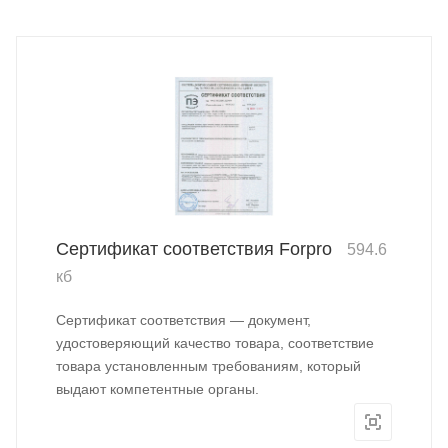
Сертификат соответствия Forpro
594.6
кб
Сертификат соответствия — документ,
удостоверяющий качество товара, соответствие
товара установленным требованиям, который
выдают компетентные органы.