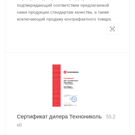
подтверждающий соответствие предлагаемой
нами продукции стандартам качества, а также
исключающий продажу контрафактного товара.
Сертификат дилера Технониколь
55.2
кб