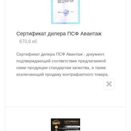
Сертификат дилера ПСФ Авантаж
670.6 кб
Сертификат дилера ПСФ Авантаж - документ,
подтверждающий соответствие предлагаемой
нами продукции стандартам качества, а также
исключающий продажу контрафактного товара.