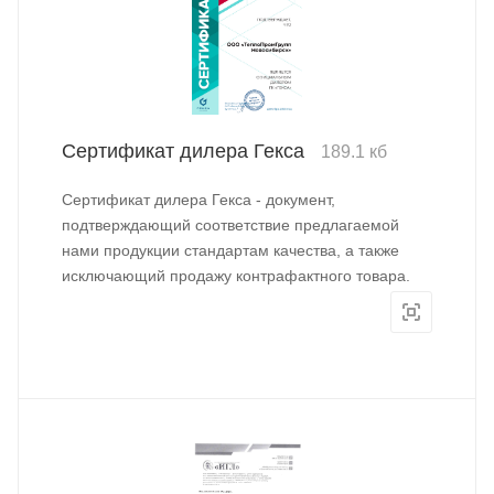
Сертификат дилера Гекса
189.1 кб
Сертификат дилера Гекса - документ,
подтверждающий соответствие предлагаемой
нами продукции стандартам качества, а также
исключающий продажу контрафактного товара.