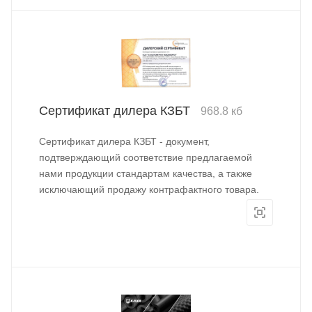
Сертификат дилера КЗБТ
968.8 кб
Сертификат дилера КЗБТ - документ,
подтверждающий соответствие предлагаемой
нами продукции стандартам качества, а также
исключающий продажу контрафактного товара.