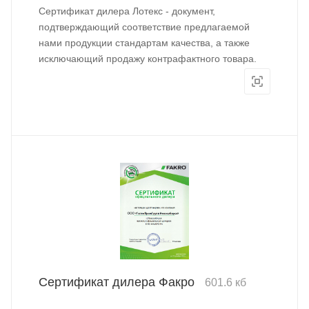
Сертификат дилера Лотекс - документ,
подтверждающий соответствие предлагаемой
нами продукции стандартам качества, а также
исключающий продажу контрафактного товара.
Сертификат дилера Факро
601.6 кб