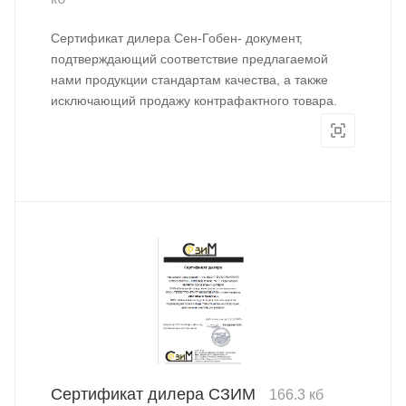
Сертификат дилера Сен-Гобен- документ,
подтверждающий соответствие предлагаемой
нами продукции стандартам качества, а также
исключающий продажу контрафактного товара.
Сертификат дилера СЗИМ
166.3 кб