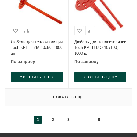
Дюбель для теплоизоляции
Дюбель для теплоизоляции
Tech-КРЕП IZM 10x90, 1000
Tech-КРЕП IZO 10x100,
шт
1000 шт
По запросу
По запросу
УТОЧНИТЬ ЦЕНУ
УТОЧНИТЬ ЦЕНУ
ПОКАЗАТЬ ЕЩЕ
1
2
3
8