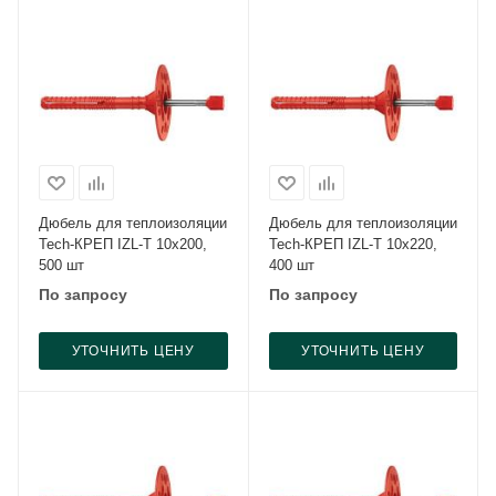
Дюбель для теплоизоляции
Дюбель для теплоизоляции
Tech-КРЕП IZL-T 10x200,
Tech-КРЕП IZL-T 10x220,
500 шт
400 шт
По запросу
По запросу
УТОЧНИТЬ ЦЕНУ
УТОЧНИТЬ ЦЕНУ