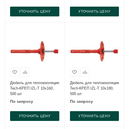
УТОЧНИТЬ ЦЕНУ
УТОЧНИТЬ ЦЕНУ
Дюбель для теплоизоляции
Дюбель для теплоизоляции
Tech-КРЕП IZL-T 10x160,
Tech-КРЕП IZL-T 10x180,
500 шт
500 шт
По запросу
По запросу
УТОЧНИТЬ ЦЕНУ
УТОЧНИТЬ ЦЕНУ