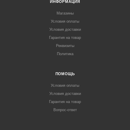
ИНФОРМАЦИЯ
Магазины
Условия оплаты
Условия доставки
Гарантия на товар
Реквизиты
Политика
ПОМОЩЬ
Условия оплаты
Условия доставки
Гарантия на товар
Вопрос-ответ