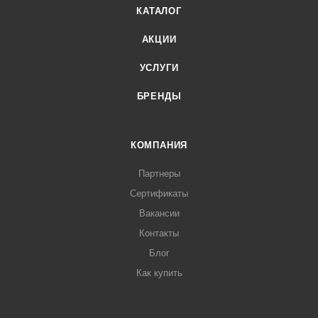
КАТАЛОГ
АКЦИИ
УСЛУГИ
БРЕНДЫ
КОМПАНИЯ
Партнеры
Сертификаты
Вакансии
Контакты
Блог
Как купить