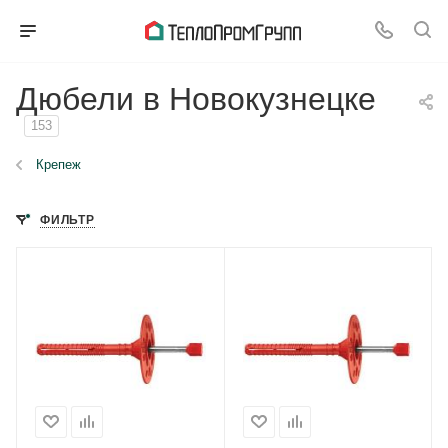
Дюбели в Новокузнецке
153
Крепеж
ФИЛЬТР