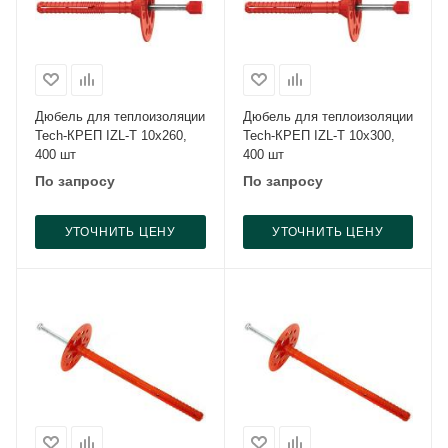
Дюбель для теплоизоляции
Дюбель для теплоизоляции
Tech-КРЕП IZL-T 10x260,
Tech-КРЕП IZL-T 10x300,
400 шт
400 шт
По запросу
По запросу
УТОЧНИТЬ ЦЕНУ
УТОЧНИТЬ ЦЕНУ