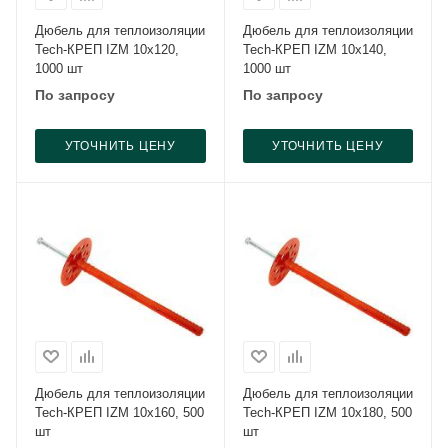
Дюбель для теплоизоляции
Дюбель для теплоизоляции
Tech-КРЕП IZM 10x120,
Tech-КРЕП IZM 10x140,
1000 шт
1000 шт
По запросу
По запросу
УТОЧНИТЬ ЦЕНУ
УТОЧНИТЬ ЦЕНУ
Дюбель для теплоизоляции
Дюбель для теплоизоляции
Tech-КРЕП IZM 10x160, 500
Tech-КРЕП IZM 10x180, 500
шт
шт