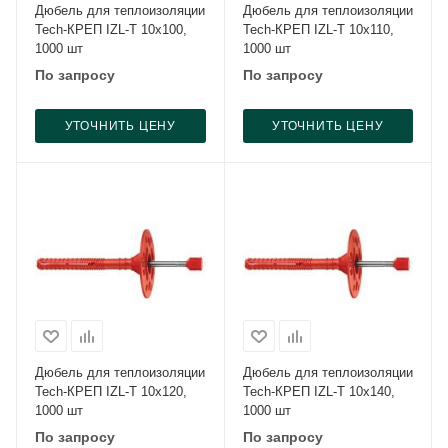
Дюбель для теплоизоляции
Дюбель для теплоизоляции
Tech-КРЕП IZL-T 10x100,
Tech-КРЕП IZL-T 10x110,
1000 шт
1000 шт
По запросу
По запросу
УТОЧНИТЬ ЦЕНУ
УТОЧНИТЬ ЦЕНУ
Дюбель для теплоизоляции
Дюбель для теплоизоляции
Tech-КРЕП IZL-T 10x120,
Tech-КРЕП IZL-T 10x140,
1000 шт
1000 шт
По запросу
По запросу