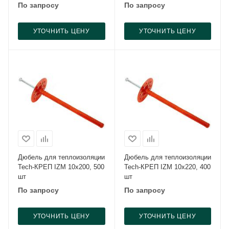
По запросу
По запросу
УТОЧНИТЬ ЦЕНУ
УТОЧНИТЬ ЦЕНУ
Дюбель для теплоизоляции
Дюбель для теплоизоляции
Tech-КРЕП IZM 10x200, 500
Tech-КРЕП IZM 10x220, 400
шт
шт
По запросу
По запросу
УТОЧНИТЬ ЦЕНУ
УТОЧНИТЬ ЦЕНУ