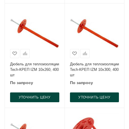
Дюбель для теплоизоляции
Дюбель для теплоизоляции
Tech-КРЕП IZM 10x260, 400
Tech-КРЕП IZM 10x300, 400
шт
шт
По запросу
По запросу
УТОЧНИТЬ ЦЕНУ
УТОЧНИТЬ ЦЕНУ